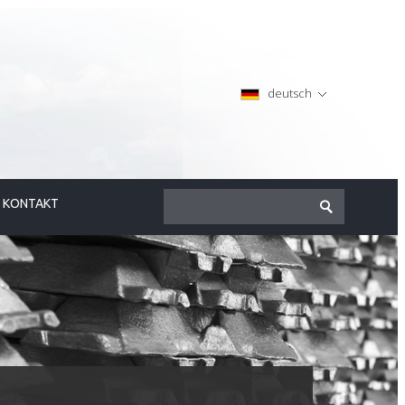
deutsch
KONTAKT