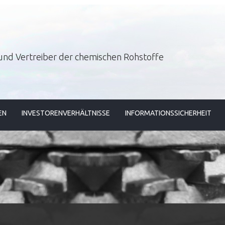
und Vertreiber der chemischen Rohstoffe
EN
INVESTORENVERHÄLTNISSE
INFORMATIONSSICHERHEIT