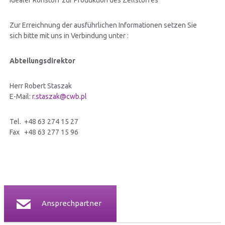
Zur Erreichnung der ausführlichen Informationen setzen Sie
sich bitte mit uns in Verbindung unter :
Abteilungsdirektor
Herr Robert Staszak
E-Mail:
r.staszak@cwb.pl
Tel. +48 63 274 15 27
Fax +48 63 277 15 96
Ansprechpartner