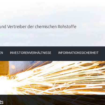
und Vertreiber der chemischen Rohstoffe
EN
INVESTORENVERHÄLTNISSE
INFORMATIONSSICHERHEIT