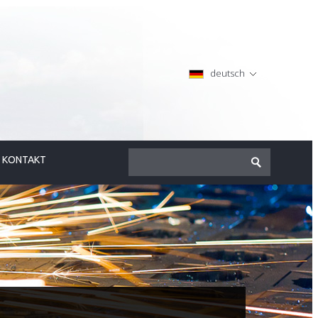
deutsch
KONTAKT