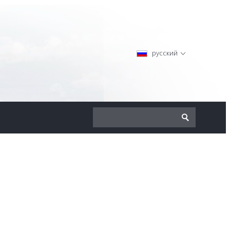
русский