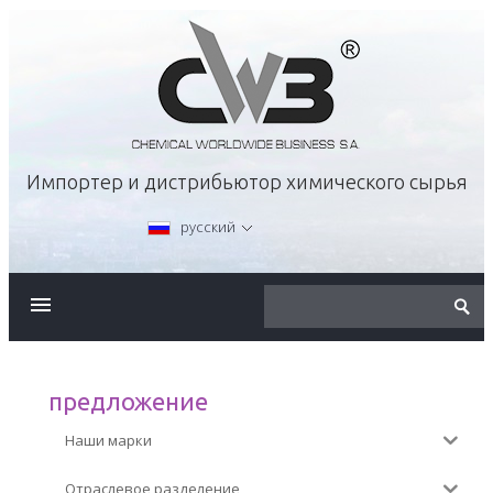
Импортер и дистрибьютор химического сырья
русский
О КОМПАНИИ
ПРЕДЛОЖЕНИЕ
предложение
Наши марки
КАРЬЕРА
Отраслевое разделение