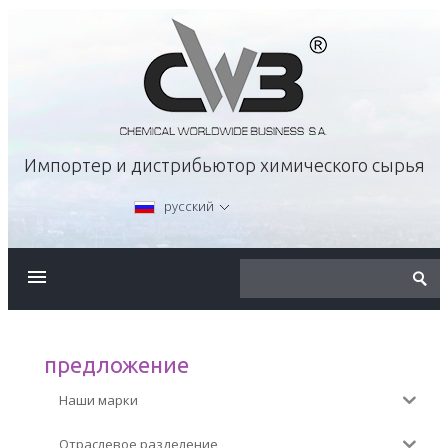
Импортер и дистрибьютор химического сырья
русский
О КОМПАНИИ
ПРЕДЛОЖЕНИЕ
предложение
Наши марки
КАРЬЕРА
Отраслевое разделение