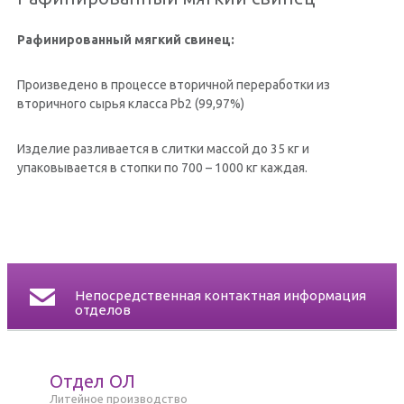
СЕРТИФИКАТЫ
Рафинированный мягкий свинец:
КОНТАКТ
Произведено в процессе вторичной переработки из
вторичного сырья класса Pb2 (99,97%)
Изделие разливается в слитки массой до 35 кг и
упаковывается в стопки по 700 – 1000 кг каждая.
Непосредственная контактная информация
отделов
Отдел ОЛ
Литейное производство